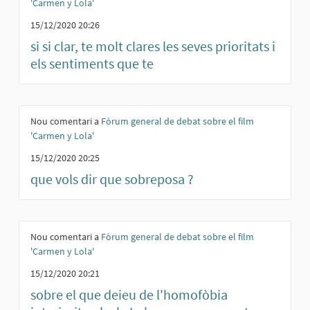
'Carmen y Lola'
15/12/2020 20:26
si si clar, te molt clares les seves prioritats i
els sentiments que te
Nou comentari a
Fòrum general de debat sobre el film
'Carmen y Lola'
15/12/2020 20:25
que vols dir que sobreposa ?
Nou comentari a
Fòrum general de debat sobre el film
'Carmen y Lola'
15/12/2020 20:21
sobre el que deieu de l'homofòbia