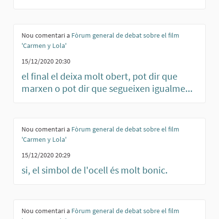
Nou comentari a
Fòrum general de debat sobre el film
'Carmen y Lola'
15/12/2020 20:30
el final el deixa molt obert, pot dir que
marxen o pot dir que segueixen igualme...
Nou comentari a
Fòrum general de debat sobre el film
'Carmen y Lola'
15/12/2020 20:29
si, el simbol de l'ocell és molt bonic.
Nou comentari a
Fòrum general de debat sobre el film