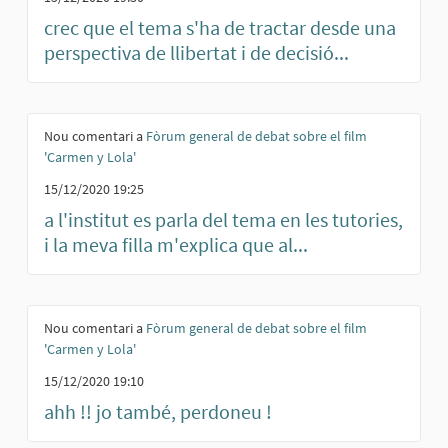
crec que el tema s'ha de tractar desde una
perspectiva de llibertat i de decisió...
Nou comentari a
Fòrum general de debat sobre el film
'Carmen y Lola'
15/12/2020 19:25
a l'institut es parla del tema en les tutories,
i la meva filla m'explica que al...
Nou comentari a
Fòrum general de debat sobre el film
'Carmen y Lola'
15/12/2020 19:10
ahh !! jo també, perdoneu !