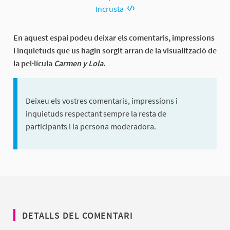
Incrusta
En aquest espai podeu deixar els comentaris, impressions
i inquietuds que us hagin sorgit arran de la visualització de
la pel·lícula
Carmen y Lola
.
Deixeu els vostres comentaris, impressions i
inquietuds respectant sempre la resta de
participants i la persona moderadora.
DETALLS DEL COMENTARI