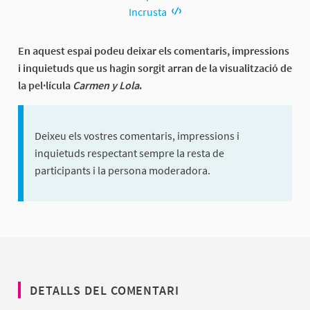
Incrusta
En aquest espai podeu deixar els comentaris, impressions
i inquietuds que us hagin sorgit arran de la visualització de
la pel·lícula
Carmen y Lola
.
Deixeu els vostres comentaris, impressions i
inquietuds respectant sempre la resta de
participants i la persona moderadora.
DETALLS DEL COMENTARI