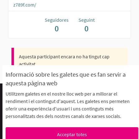
z789f.com/
Seguidores
Seguint
0
0
Aquesta participant encara no ha tingut cap
activitat.
Informació sobre les galetes que es fan servir a
aquesta pàgina web
Utilitzem galetes en el nostre lloc web per a millorar el
Termes d'ús i condicions
rendiment i el contingut d'aquest. Les galetes ens permeten
Descarrega els fitxers de dades obertes
oferir una experiència d'usuari i uns continguts més
Configuració de les galetes
personalitzats des dels nostres canals de xarxes socials.
aFFaC a Facebook
aFFaC a Instagram
aFFaC a YouTube
Acceptar totes