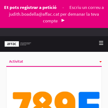
Et pots registrar a petició
-
Escriu un correu a
judith.boadella@affac.cat
per demanar la teva
compte
Activitat
Seguint
Seguidores
Grups