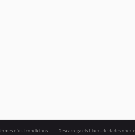
ermes d'ús i condicions
Descarrega els fitxers de dades obert