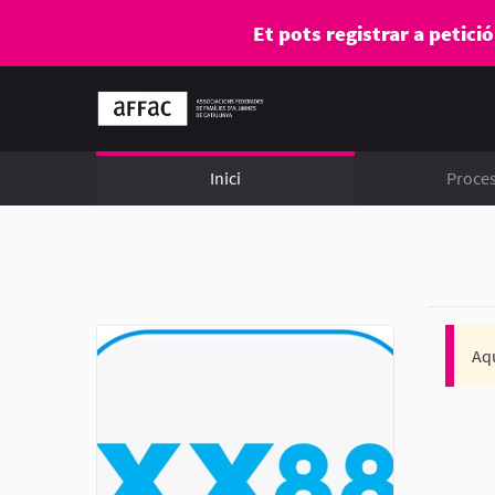
Et pots registrar a petici
Inici
Proce
Aqu