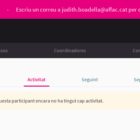
ó
-
Escriu un correu a
judith.boadella@affac.cat
per 
ssos
Coordinadores
Con
Activitat
Seguint
Se
esta participant encara no ha tingut cap activitat.