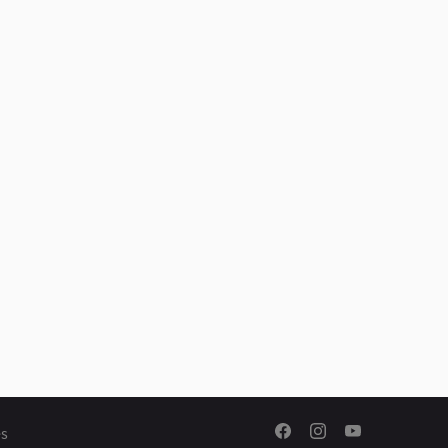
es
aFFaC a Facebook
aFFaC a Instagram
aFFaC a YouTu