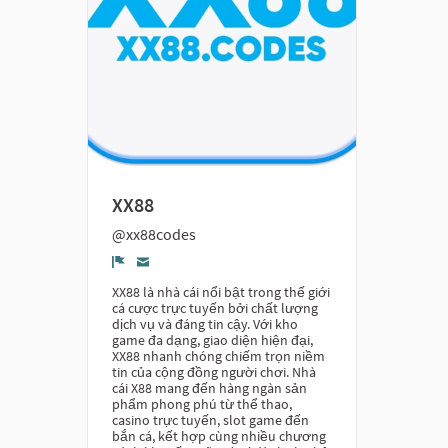
XX88
@xx88codes
Denúncia
XX88 là nhà cái nổi bật trong thế giới
cá cược trực tuyến bởi chất lượng
dịch vụ và đáng tin cậy. Với kho
game đa dạng, giao diện hiện đại,
XX88 nhanh chóng chiếm trọn niềm
tin của cộng đồng người chơi. Nhà
cái X88 mang đến hàng ngàn sản
phẩm phong phú từ thể thao,
casino trực tuyến, slot game đến
bắn cá, kết hợp cùng nhiều chương