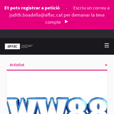
Et pots registrar a petició
-
Escriu un correu a
judith.boadella@affac.cat
per demanar la teva
compte
Activitat
Seguint
Seguidores
Grups