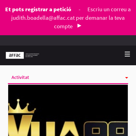
Et pots registrar a petició
-
Escriu un correu a
judith.boadella@affac.cat
per demanar la teva
compte
Activitat
Seguint
Seguidores
Grups