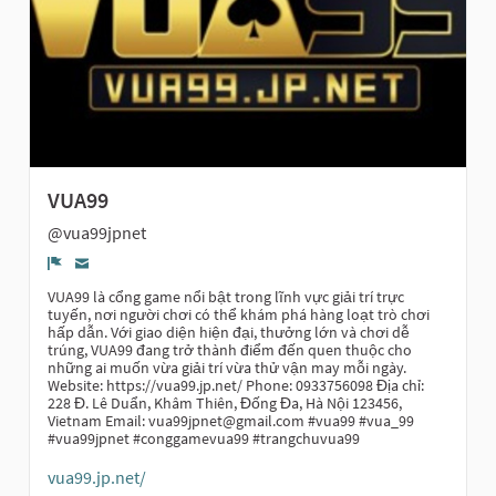
VUA99
@vua99jpnet
Denúncia
VUA99 là cổng game nổi bật trong lĩnh vực giải trí trực
tuyến, nơi người chơi có thể khám phá hàng loạt trò chơi
hấp dẫn. Với giao diện hiện đại, thưởng lớn và chơi dễ
trúng, VUA99 đang trở thành điểm đến quen thuộc cho
những ai muốn vừa giải trí vừa thử vận may mỗi ngày.
Website: https://vua99.jp.net/ Phone: 0933756098 Địa chỉ:
228 Đ. Lê Duẩn, Khâm Thiên, Đống Đa, Hà Nội 123456,
Vietnam Email:
vua99jpnet@gmail.com
#vua99 #vua_99
#vua99jpnet #conggamevua99 #trangchuvua99
vua99.jp.net/