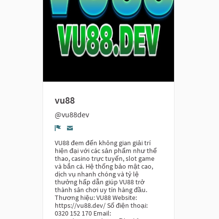
vu88
@vu88dev
Denúncia
VU88 đem đến không gian giải trí
hiện đại với các sản phẩm như thể
thao, casino trực tuyến, slot game
và bắn cá. Hệ thống bảo mật cao,
dịch vụ nhanh chóng và tỷ lệ
thưởng hấp dẫn giúp VU88 trở
thành sân chơi uy tín hàng đầu.
Thương hiệu: VU88 Website:
https://vu88.dev/ Số điện thoại:
0320 152 170 Email: