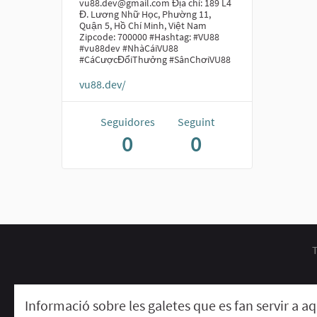
vu88.dev@gmail.com
Địa chỉ: 189 L4
Đ. Lương Nhữ Học, Phường 11,
Quận 5, Hồ Chí Minh, Việt Nam
Zipcode: 700000 #Hashtag: #VU88
#vu88dev #NhàCáiVU88
#CáCượcĐổiThưởng #SânChơiVU88
vu88.dev/
Seguidores
Seguint
0
0
T
Informació sobre les galetes que es fan servir a 