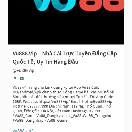
Vu888.Vip – Nhà Cái Trực Tuyến Đẳng Cấp
Quốc Tế, Uy Tín Hàng Đầu
@vu888vip
Denúncia
VU88 ✅ Trang chủ Link đăng ký tải App Vu88 Club
Ios/android/Apk chính thức. Cổng Game bài, casino, nổ hũ
Slot, bắn cá.. đổi thưởng siêu mượt Top #1. Tải App Code
168K. Website: https://vu888.vip/ Email:
hotro@vu888.vip
Hotline: 0988777888 Địa chỉ: Ngh. 119 Ng. Thổ Quan, Thổ
Quan, Đống Đa, Hà Nội, Việt Nam Hashtags: #Vu88
#Vu88_Com #Vu88_Dangky #Link_Vu88 #Vu88_Trangchu
#Vu88_Dangnhap #Vu88_Game
vu888.vip/