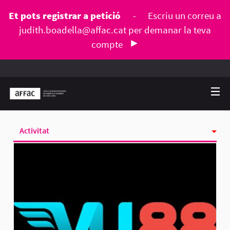
Et pots registrar a petició
-
Escriu un correu a
judith.boadella@affac.cat
per demanar la teva
compte
Activitat
Seguint
Seguidores
Grups