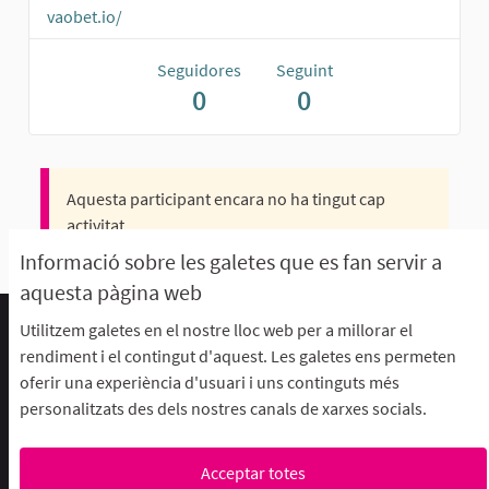
vaobet.io/
Seguidores
Seguint
0
0
Aquesta participant encara no ha tingut cap
activitat.
Informació sobre les galetes que es fan servir a
aquesta pàgina web
Utilitzem galetes en el nostre lloc web per a millorar el
Termes d'ús i condicions
rendiment i el contingut d'aquest. Les galetes ens permeten
Descarrega els fitxers de dades obertes
oferir una experiència d'usuari i uns continguts més
Configuració de les galetes
personalitzats des dels nostres canals de xarxes socials.
aFFaC a Facebook
aFFaC a Instagram
aFFaC a YouTube
Acceptar totes