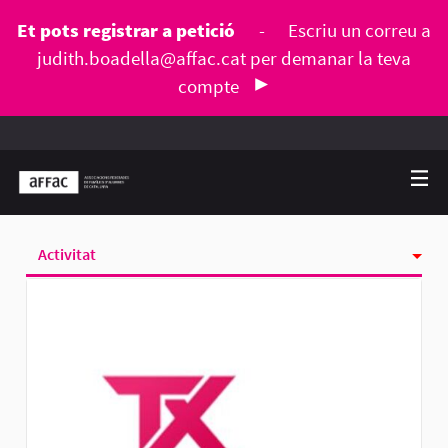
Et pots registrar a petició
-
Escriu un correu a
judith.boadella@affac.cat
per demanar la teva
compte
Activitat
Seguint
Seguidores
Grups