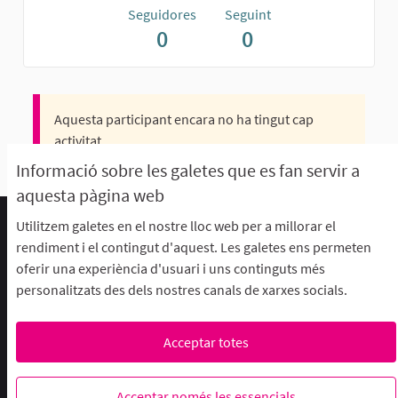
Seguidores
Seguint
0
0
Aquesta participant encara no ha tingut cap
activitat.
Informació sobre les galetes que es fan servir a
aquesta pàgina web
Utilitzem galetes en el nostre lloc web per a millorar el
Termes d'ús i condicions
rendiment i el contingut d'aquest. Les galetes ens permeten
Descarrega els fitxers de dades obertes
oferir una experiència d'usuari i uns continguts més
Configuració de les galetes
personalitzats des dels nostres canals de xarxes socials.
aFFaC a Facebook
aFFaC a Instagram
aFFaC a YouTube
Acceptar totes
Web creada amb
programari
Acceptar només les essencials