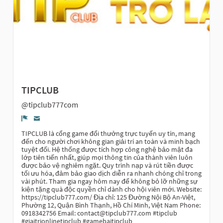
TIPCLUB
@tipclub777com
Denúncia
TIPCLUB là cổng game đổi thưởng trực tuyến uy tín, mang
đến cho người chơi không gian giải trí an toàn và minh bạch
tuyệt đối. Hệ thống được tích hợp công nghệ bảo mật đa
lớp tiên tiến nhất, giúp mọi thông tin của thành viên luôn
được bảo vệ nghiêm ngặt. Quy trình nạp và rút tiền được
tối ưu hóa, đảm bảo giao dịch diễn ra nhanh chóng chỉ trong
vài phút. Tham gia ngay hôm nay để không bỏ lỡ những sự
kiện tặng quà độc quyền chỉ dành cho hội viên mới. Website:
https://tipclub777.com/ Địa chỉ: 125 Đường Nội Bộ An-Việt,
Phường 12, Quận Bình Thạnh, Hồ Chí Minh, Việt Nam Phone:
0918342756 Email:
contact@tipclub777.com
#tipclub
#giaitrionlinetipclub #gamebaitipclub