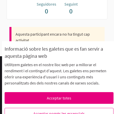
Seguidores
Seguint
0
0
Aquesta participant encara no ha tingut cap
activitat.
Informació sobre les galetes que es fan servir a
aquesta pàgina web
Utilitzem galetes en el nostre lloc web per a millorar el
Termes d'ús i condicions
rendiment i el contingut d'aquest. Les galetes ens permeten
Descarrega els fitxers de dades obertes
oferir una experiència d'usuari i uns continguts més
Configuració de les galetes
personalitzats des dels nostres canals de xarxes socials.
aFFaC a Facebook
aFFaC a Instagram
aFFaC a YouTube
Acceptar totes
Web creada amb
programari
Acceptar només les essencials