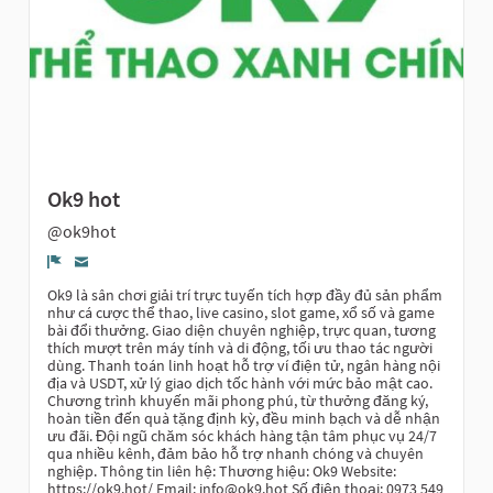
Ok9 hot
@ok9hot
Denúncia
Ok9 là sân chơi giải trí trực tuyến tích hợp đầy đủ sản phẩm
như cá cược thể thao, live casino, slot game, xổ số và game
bài đổi thưởng. Giao diện chuyên nghiệp, trực quan, tương
thích mượt trên máy tính và di động, tối ưu thao tác người
dùng. Thanh toán linh hoạt hỗ trợ ví điện tử, ngân hàng nội
địa và USDT, xử lý giao dịch tốc hành với mức bảo mật cao.
Chương trình khuyến mãi phong phú, từ thưởng đăng ký,
hoàn tiền đến quà tặng định kỳ, đều minh bạch và dễ nhận
ưu đãi. Đội ngũ chăm sóc khách hàng tận tâm phục vụ 24/7
qua nhiều kênh, đảm bảo hỗ trợ nhanh chóng và chuyên
nghiệp. Thông tin liên hệ: Thương hiệu: Ok9 Website:
https://ok9.hot/ Email:
info@ok9.hot
Số điện thoại: 0973 549