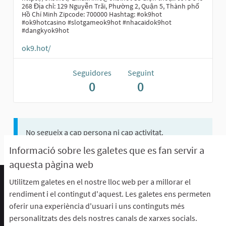
268 Địa chỉ: 129 Nguyễn Trãi, Phường 2, Quận 5, Thành phố
Hồ Chí Minh Zipcode: 700000 Hashtag: #ok9hot
#ok9hotcasino #slotgameok9hot #nhacaidok9hot
#dangkyok9hot
ok9.hot/
Seguidores
Seguint
0
0
No segueix a cap persona ni cap activitat.
Informació sobre les galetes que es fan servir a
aquesta pàgina web
Utilitzem galetes en el nostre lloc web per a millorar el
Termes d'ús i condicions
rendiment i el contingut d'aquest. Les galetes ens permeten
Descarrega els fitxers de dades obertes
oferir una experiència d'usuari i uns continguts més
Configuració de les galetes
personalitzats des dels nostres canals de xarxes socials.
aFFaC a Facebook
aFFaC a Instagram
aFFaC a YouTube