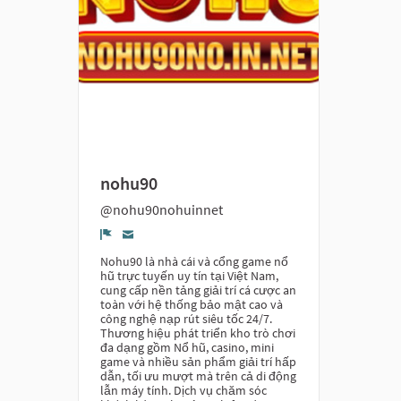
nohu90
@nohu90nohuinnet
Denúncia
Nohu90 là nhà cái và cổng game nổ
hũ trực tuyến uy tín tại Việt Nam,
cung cấp nền tảng giải trí cá cược an
toàn với hệ thống bảo mật cao và
công nghệ nạp rút siêu tốc 24/7.
Thương hiệu phát triển kho trò chơi
đa dạng gồm Nổ hũ, casino, mini
game và nhiều sản phẩm giải trí hấp
dẫn, tối ưu mượt mà trên cả di động
lẫn máy tính. Dịch vụ chăm sóc