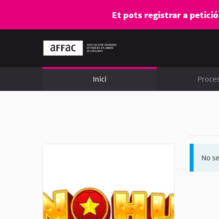
Et pots registrar a petici
Inici
Proce
No se