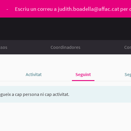
ó
-
Escriu un correu a
judith.boadella@affac.cat
per 
ssos
Coordinadores
Con
Activitat
Seguint
Se
gueix a cap persona ni cap activitat.