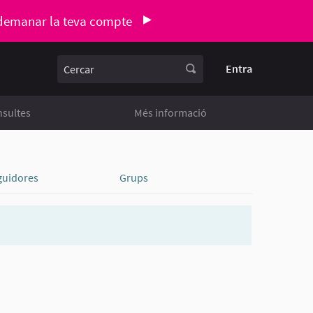
demanar la teva compte
Cercar
Entra
sultes
Més informació
guidores
Grups