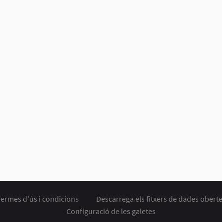
ermes d'ús i condicions
Descarrega els fitxers de dades obert
Configuració de les galetes