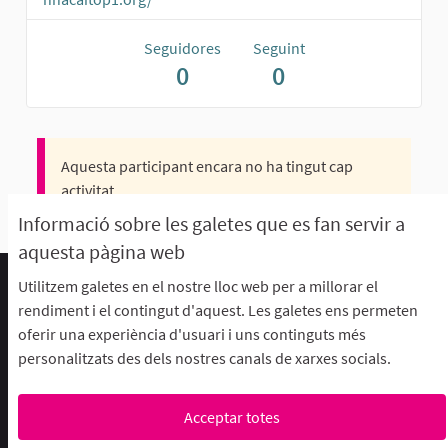
Seguidores
Seguint
0
0
Aquesta participant encara no ha tingut cap
activitat.
Informació sobre les galetes que es fan servir a
aquesta pàgina web
Utilitzem galetes en el nostre lloc web per a millorar el
Termes d'ús i condicions
rendiment i el contingut d'aquest. Les galetes ens permeten
Descarrega els fitxers de dades obertes
oferir una experiència d'usuari i uns continguts més
Configuració de les galetes
personalitzats des dels nostres canals de xarxes socials.
aFFaC a Facebook
aFFaC a Instagram
aFFaC a YouTube
Acceptar totes