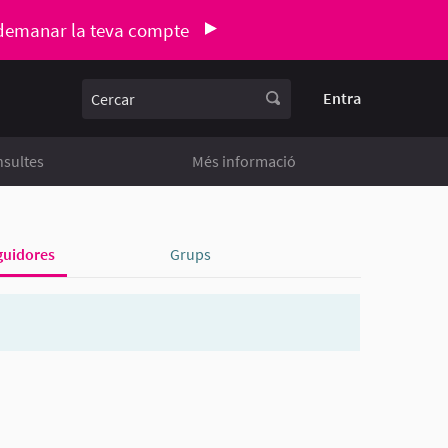
demanar la teva compte
Cercar
Entra
sultes
Més informació
guidores
Grups