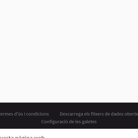
ermes d'ús i condicions
Descarrega els fitxers de dades obert
Configuració de les galetes
aquesta pàgina web