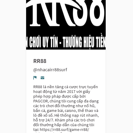
RR88
@nhacairr88surf
Denúncia
RR88 là nền tảng cá cược trực tuyến
hoạt động từ năm 2017 với giấy
phép hợp pháp được cấp bởi
PAGCOR, chúng tôi cung cấp đa dạng
các trò chơi đổi thưởng như nổ hũ,
bắn cá, game bài, caisno, thể thao và
lô đề xổ số. Hệ thống nạp rút nhanh,
hỗ trợ 24/7. Khám phá các trò chơi
đổi thưởng hấp dẫn của chúng tôi
tại: https://rr88.surf/game-rr88/