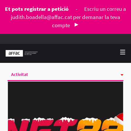
Et pots registrar a petició
-
Escriu un correu a
judith.boadella@affac.cat
per demanar la teva
compte
Activitat
Seguint
Seguidores
Grups