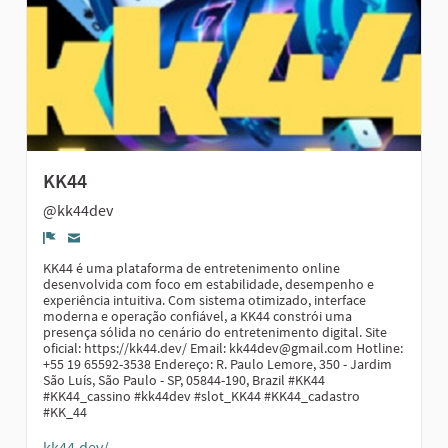
KK44
@kk44dev
Denúncia
KK44 é uma plataforma de entretenimento online
desenvolvida com foco em estabilidade, desempenho e
experiência intuitiva. Com sistema otimizado, interface
moderna e operação confiável, a KK44 constrói uma
presença sólida no cenário do entretenimento digital. Site
oficial: https://kk44.dev/ Email:
kk44dev@gmail.com
Hotline:
+55 19 65592-3538 Endereço: R. Paulo Lemore, 350 - Jardim
São Luís, São Paulo - SP, 05844-190, Brazil #KK44
#KK44_cassino #kk44dev #slot_KK44 #KK44_cadastro
#KK_44
kk44.dev/