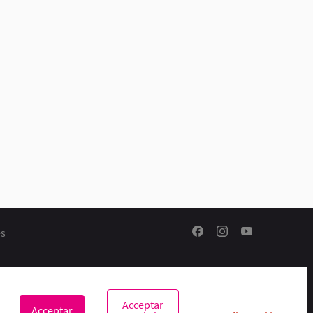
es
aFFaC a Facebook
aFFaC a Instagram
aFFaC a YouTu
Made with ❤️ by Pokecode
Acceptar
Acceptar