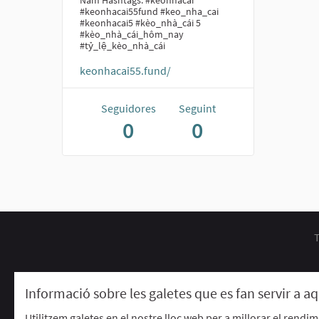
Nam Hashtags: #keonhacai
#keonhacai55fund #keo_nha_cai
#keonhacai5 #kèo_nhà_cái 5
#kèo_nhà_cái_hôm_nay
#tỷ_lệ_kèo_nhà_cái
keonhacai55.fund/
Seguidores
Seguint
0
0
T
Informació sobre les galetes que es fan servir a 
Utilitzem galetes en el nostre lloc web per a millorar el rendi