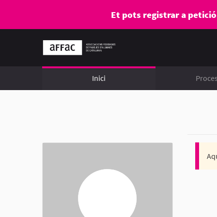
Et pots registrar a petici
Inici
Proce
Aqu