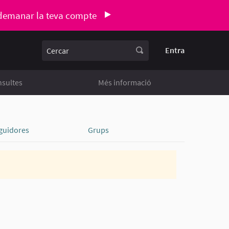
demanar la teva compte
Cercar
Entra
sultes
Més informació
guidores
Grups