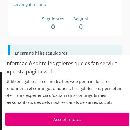
kaiyunyabo.com/
Seguidores
Seguint
0
0
Encara no hi ha seguidores.
Informació sobre les galetes que es fan servir a
aquesta pàgina web
Utilitzem galetes en el nostre lloc web per a millorar el
Termes d'ús i condicions
rendiment i el contingut d'aquest. Les galetes ens permeten
Descarrega els fitxers de dades obertes
oferir una experiència d'usuari i uns continguts més
Configuració de les galetes
personalitzats des dels nostres canals de xarxes socials.
aFFaC a Facebook
aFFaC a Instagram
aFFaC a YouTube
Acceptar totes