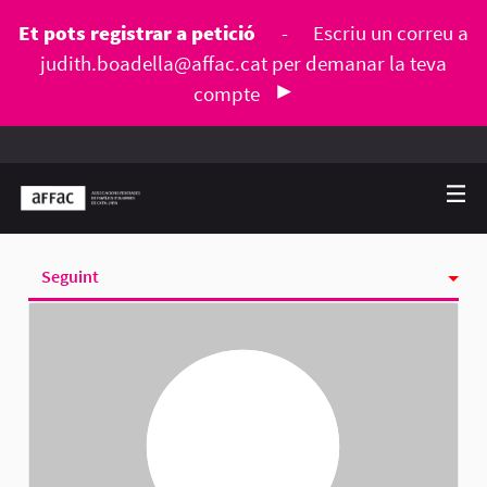
Et pots registrar a petició
-
Escriu un correu a
judith.boadella@affac.cat
per demanar la teva
compte
Seguint
Activitat
Seguidores
Grups