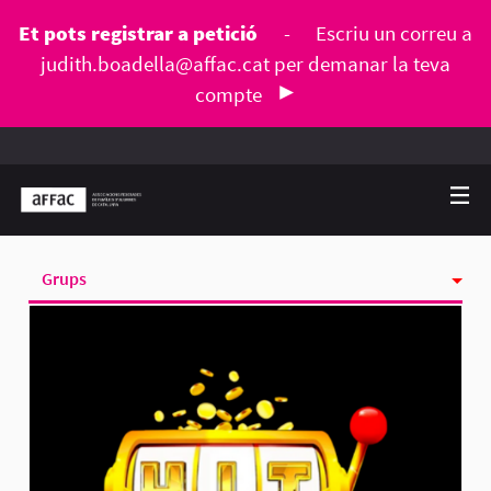
Et pots registrar a petició
-
Escriu un correu a
judith.boadella@affac.cat
per demanar la teva
compte
Grups
Activitat
Seguint
Seguidores