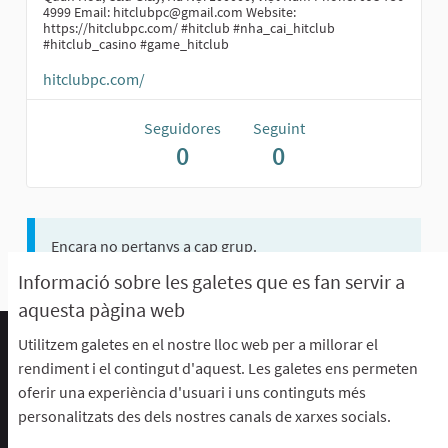
4999 Email:
hitclubpc@gmail.com
Website:
https://hitclubpc.com/ #hitclub #nha_cai_hitclub
#hitclub_casino #game_hitclub
hitclubpc.com/
Seguidores
Seguint
0
0
Encara no pertanys a cap grup.
Informació sobre les galetes que es fan servir a
aquesta pàgina web
Utilitzem galetes en el nostre lloc web per a millorar el
Termes d'ús i condicions
rendiment i el contingut d'aquest. Les galetes ens permeten
Descarrega els fitxers de dades obertes
oferir una experiència d'usuari i uns continguts més
Configuració de les galetes
personalitzats des dels nostres canals de xarxes socials.
aFFaC a Facebook
aFFaC a Instagram
aFFaC a YouTube