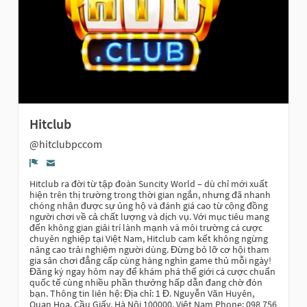
Hitclub
@hitclubpccom
Denúncia
Hitclub ra đời từ tập đoàn Suncity World – dù chỉ mới xuất
hiện trên thị trường trong thời gian ngắn, nhưng đã nhanh
chóng nhận được sự ủng hộ và đánh giá cao từ cộng đồng
người chơi về cả chất lượng và dịch vụ. Với mục tiêu mang
đến không gian giải trí lành mạnh và môi trường cá cược
chuyên nghiệp tại Việt Nam, Hitclub cam kết không ngừng
nâng cao trải nghiệm người dùng. Đừng bỏ lỡ cơ hội tham
gia sân chơi đẳng cấp cùng hàng nghìn game thủ mỗi ngày!
Đăng ký ngay hôm nay để khám phá thế giới cá cược chuẩn
quốc tế cùng nhiều phần thưởng hấp dẫn đang chờ đón
bạn. Thông tin liên hệ: Địa chỉ: 1 Đ. Nguyễn Văn Huyên,
Quan Hoa, Cầu Giấy, Hà Nội 100000, Việt Nam Phone: 098 756