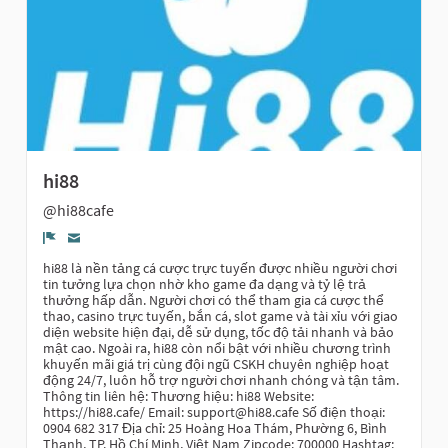
hi88
@hi88cafe
Denúncia
hi88 là nền tảng cá cược trực tuyến được nhiều người chơi
tin tưởng lựa chọn nhờ kho game đa dạng và tỷ lệ trả
thưởng hấp dẫn. Người chơi có thể tham gia cá cược thể
thao, casino trực tuyến, bắn cá, slot game và tài xỉu với giao
diện website hiện đại, dễ sử dụng, tốc độ tải nhanh và bảo
mật cao. Ngoài ra, hi88 còn nổi bật với nhiều chương trình
khuyến mãi giá trị cùng đội ngũ CSKH chuyên nghiệp hoạt
động 24/7, luôn hỗ trợ người chơi nhanh chóng và tận tâm.
Thông tin liên hệ: Thương hiệu: hi88 Website:
https://hi88.cafe/ Email:
support@hi88.cafe
Số điện thoại:
0904 682 317 Địa chỉ: 25 Hoàng Hoa Thám, Phường 6, Bình
Thạnh, TP. Hồ Chí Minh, Việt Nam Zipcode: 700000 Hashtag: