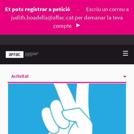
Et pots registrar a petició
-
Escriu un correu a
judith.boadella@affac.cat
per demanar la teva
compte
Activitat
Seguint
Seguidores
Grups