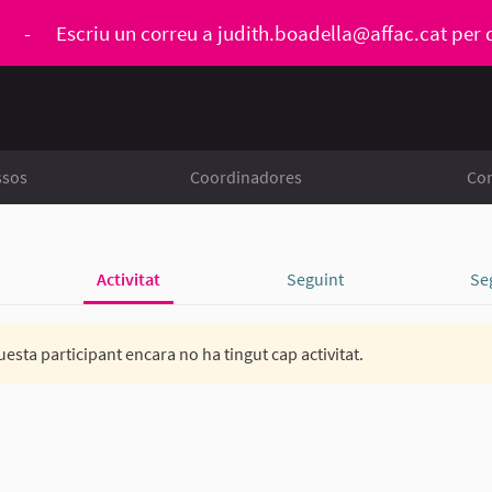
ó
-
Escriu un correu a
judith.boadella@affac.cat
per 
ssos
Coordinadores
Con
Activitat
Seguint
Se
esta participant encara no ha tingut cap activitat.