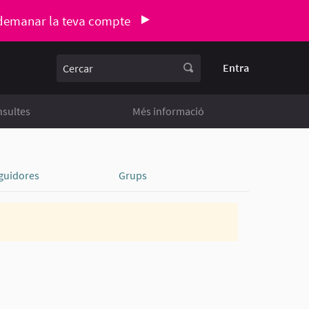
demanar la teva compte
Cercar
Entra
sultes
Més informació
guidores
Grups