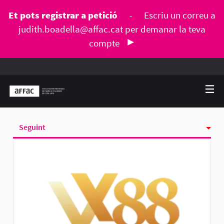
Et pots registrar a petició
-
Escriu un correu a
judith.boadella@affac.cat
per demanar la teva
compte
Seguint
Activitat
Seguidores
Grups