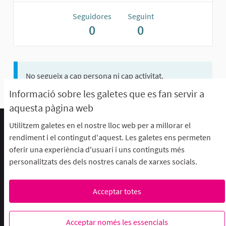
Seguidores
Seguint
0
0
No segueix a cap persona ni cap activitat.
Informació sobre les galetes que es fan servir a
aquesta pàgina web
Utilitzem galetes en el nostre lloc web per a millorar el
Termes d'ús i condicions
rendiment i el contingut d'aquest. Les galetes ens permeten
Descarrega els fitxers de dades obertes
oferir una experiència d'usuari i uns continguts més
Configuració de les galetes
personalitzats des dels nostres canals de xarxes socials.
aFFaC a Facebook
aFFaC a Instagram
aFFaC a YouTube
Acceptar totes
Web creada amb
programari
Acceptar només les essencials