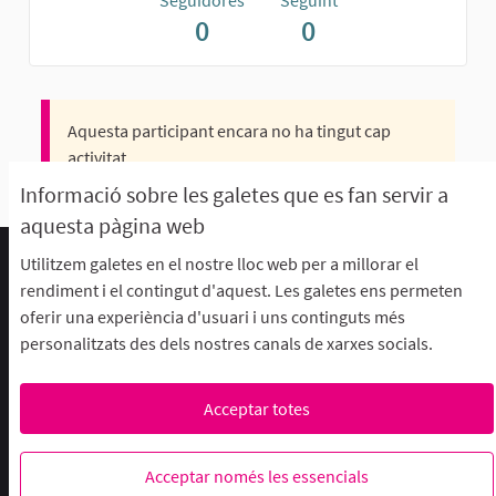
Seguidores
Seguint
0
0
Aquesta participant encara no ha tingut cap
activitat.
Informació sobre les galetes que es fan servir a
aquesta pàgina web
Utilitzem galetes en el nostre lloc web per a millorar el
Termes d'ús i condicions
rendiment i el contingut d'aquest. Les galetes ens permeten
Descarrega els fitxers de dades obertes
oferir una experiència d'usuari i uns continguts més
Configuració de les galetes
personalitzats des dels nostres canals de xarxes socials.
aFFaC a Facebook
aFFaC a Instagram
aFFaC a YouTube
Acceptar totes
Web creada amb
programari
Acceptar només les essencials