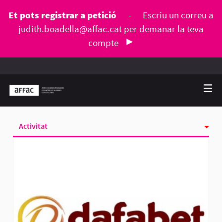
Et pots registrar a petició
-
Escriu un correu a
judith.boadella@affac.cat
per demanar la teva
compte
Activitat
Seguint
Seguidores
Grups