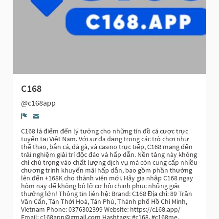
C168
@c168app
Denúncia
C168 là điểm đến lý tưởng cho những tín đồ cá cược trực
tuyến tại Việt Nam. Với sự đa dạng trong các trò chơi như
thể thao, bắn cá, đá gà, và casino trực tiếp, C168 mang đến
trải nghiệm giải trí độc đáo và hấp dẫn. Nền tảng này không
chỉ chú trọng vào chất lượng dịch vụ mà còn cung cấp nhiều
chương trình khuyến mãi hấp dẫn, bao gồm phần thưởng
lên đến +168K cho thành viên mới. Hãy gia nhập C168 ngay
hôm nay để không bỏ lỡ cơ hội chinh phục những giải
thưởng lớn! Thông tin liên hệ: Brand: C168 Địa chỉ: 89 Trần
Văn Cẩn, Tân Thới Hoà, Tân Phú, Thành phố Hồ Chí Minh,
Vietnam Phone: 0376302399 Website: https://c168.app/
Email:
c168app@gmail.com
Hashtags: #c168, #c168me,