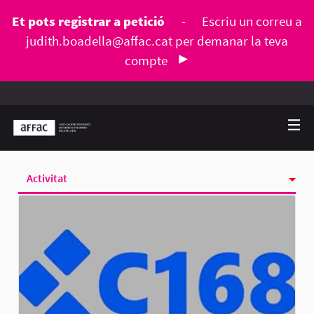
Et pots registrar a petició
-
Escriu un correu a
judith.boadella@affac.cat
per demanar la teva
compte
Activitat
Seguint
Seguidores
Grups