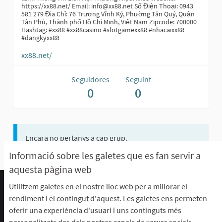
https://xx88.net/ Email:
info@xx88.net
Số Điện Thoại: 0943
581 279 Địa Chỉ: 76 Trương Vĩnh Ký, Phường Tân Quý, Quận
Tân Phú, Thành phố Hồ Chí Minh, Việt Nam Zipcode: 700000
Hashtag: #xx88 #xx88casino #slotgamexx88 #nhacaixx88
#dangkyxx88
xx88.net/
Seguidores
Seguint
0
0
Encara no pertanys a cap grup.
Informació sobre les galetes que es fan servir a
aquesta pàgina web
Utilitzem galetes en el nostre lloc web per a millorar el
Termes d'ús i condicions
rendiment i el contingut d'aquest. Les galetes ens permeten
Descarrega els fitxers de dades obertes
oferir una experiència d'usuari i uns continguts més
Configuració de les galetes