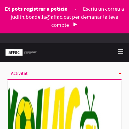
Et pots registrar a petició
-
Escriu un correu a
judith.boadella@affac.cat
per demanar la teva
compte
Activitat
Seguint
Seguidores
Grups