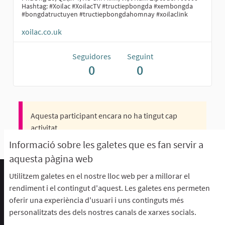
Hashtag: #Xoilac #XoilacTV #tructiepbongda #xembongda
#bongdatructuyen #tructiepbongdahomnay #xoilaclink
xoilac.co.uk
Seguidores
Seguint
0
0
Aquesta participant encara no ha tingut cap
activitat.
Informació sobre les galetes que es fan servir a
aquesta pàgina web
Utilitzem galetes en el nostre lloc web per a millorar el
Termes d'ús i condicions
rendiment i el contingut d'aquest. Les galetes ens permeten
Descarrega els fitxers de dades obertes
oferir una experiència d'usuari i uns continguts més
Configuració de les galetes
personalitzats des dels nostres canals de xarxes socials.
aFFaC a Facebook
aFFaC a Instagram
aFFaC a YouTube