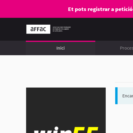
Et pots registrar a petici
Inici
Proce
Encar