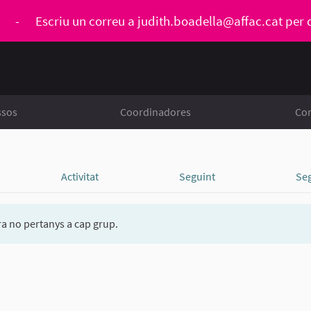
ó
-
Escriu un correu a
judith.boadella@affac.cat
per 
ssos
Coordinadores
Con
Activitat
Seguint
Se
a no pertanys a cap grup.