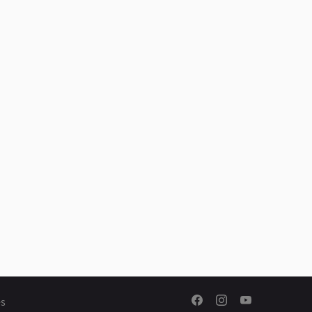
es
aFFaC a Facebook
aFFaC a Instagram
aFFaC a YouTu