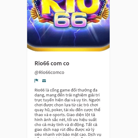
Rio66 com co
@Rio66comco
Denúncia
Rio66 là cổng game đổi thưởng đa
dạng, mang đến trải nghiệm giải trí
trực tuyến hiện đại và uy tín. Người
chơi được chọn lựa từ các trò chơi
quay hũ, poker, tài xỉu đến cược thể
thao và e‑sports. Giao diện lột tả
hình ảnh sắc nét, tối ưu hiệu suất
cho cả máy tính và di động. Tất cả
giao dịch nạp rút đều được xử lý
siêu nhanh với bảo mật cao. Dịch vụ