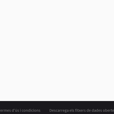
ermes d'ús i condicions
Descarrega els fitxers de dades obert