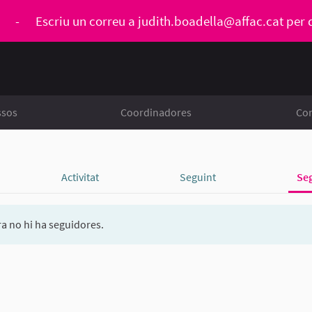
ó
-
Escriu un correu a
judith.boadella@affac.cat
per 
ssos
Coordinadores
Con
Activitat
Seguint
Se
a no hi ha seguidores.