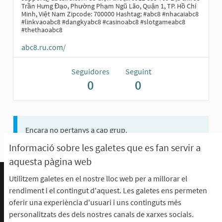
Trần Hưng Đạo, Phường Phạm Ngũ Lão, Quận 1, TP. Hồ Chí
Minh, Việt Nam Zipcode: 700000 Hashtag: #abc8 #nhacaiabc8
#linkvaoabc8 #dangkyabc8 #casinoabc8 #slotgameabc8
#thethaoabc8
abc8.ru.com/
Seguidores
Seguint
0
0
Encara no pertanys a cap grup.
Informació sobre les galetes que es fan servir a
aquesta pàgina web
Utilitzem galetes en el nostre lloc web per a millorar el
Termes d'ús i condicions
rendiment i el contingut d'aquest. Les galetes ens permeten
Descarrega els fitxers de dades obertes
oferir una experiència d'usuari i uns continguts més
Configuració de les galetes
personalitzats des dels nostres canals de xarxes socials.
aFFaC a Facebook
aFFaC a Instagram
aFFaC a YouTube