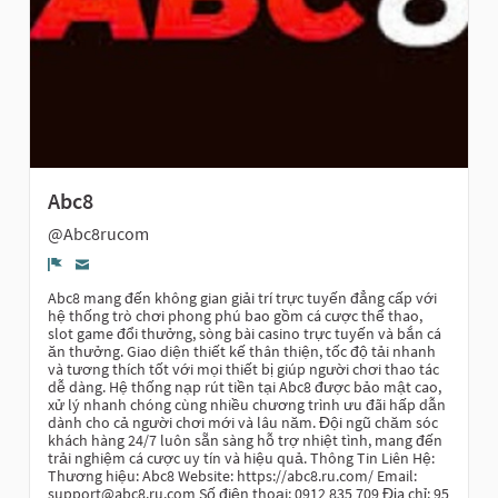
Abc8
@Abc8rucom
Denúncia
Abc8 mang đến không gian giải trí trực tuyến đẳng cấp với
hệ thống trò chơi phong phú bao gồm cá cược thể thao,
slot game đổi thưởng, sòng bài casino trực tuyến và bắn cá
ăn thưởng. Giao diện thiết kế thân thiện, tốc độ tải nhanh
và tương thích tốt với mọi thiết bị giúp người chơi thao tác
dễ dàng. Hệ thống nạp rút tiền tại Abc8 được bảo mật cao,
xử lý nhanh chóng cùng nhiều chương trình ưu đãi hấp dẫn
dành cho cả người chơi mới và lâu năm. Đội ngũ chăm sóc
khách hàng 24/7 luôn sẵn sàng hỗ trợ nhiệt tình, mang đến
trải nghiệm cá cược uy tín và hiệu quả. Thông Tin Liên Hệ:
Thương hiệu: Abc8 Website: https://abc8.ru.com/ Email:
support@abc8.ru.com
Số điện thoại: 0912 835 709 Địa chỉ: 95