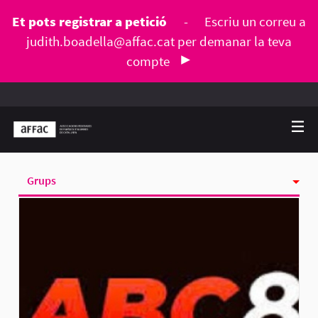
Et pots registrar a petició
-
Escriu un correu a
judith.boadella@affac.cat
per demanar la teva
compte
Grups
Activitat
Seguint
Seguidores