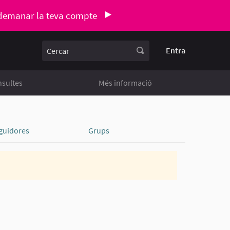
demanar la teva compte
Cercar
Entra
sultes
Més informació
guidores
Grups