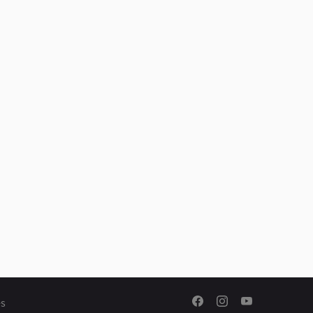
es
aFFaC a Facebook
aFFaC a Instagram
aFFaC a YouTu