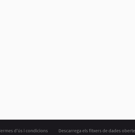
ermes d'ús i condicions
Descarrega els fitxers de dades obert