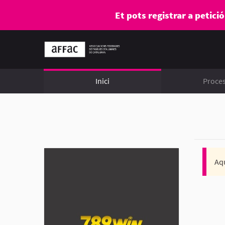
Et pots registrar a petici
Inici
Proce
Aqu