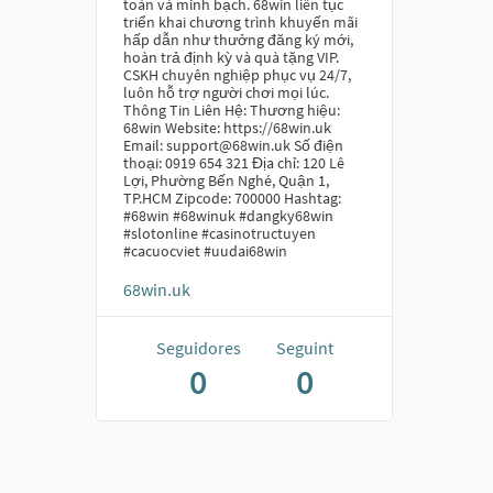
toàn và minh bạch. 68win liên tục
triển khai chương trình khuyến mãi
hấp dẫn như thưởng đăng ký mới,
hoàn trả định kỳ và quà tặng VIP.
CSKH chuyên nghiệp phục vụ 24/7,
luôn hỗ trợ người chơi mọi lúc.
Thông Tin Liên Hệ: Thương hiệu:
68win Website: https://68win.uk
Email:
support@68win.uk
Số điện
thoại: 0919 654 321 Địa chỉ: 120 Lê
Lợi, Phường Bến Nghé, Quận 1,
TP.HCM Zipcode: 700000 Hashtag:
#68win #68winuk #dangky68win
#slotonline #casinotructuyen
#cacuocviet #uudai68win
68win.uk
Seguidores
Seguint
0
0