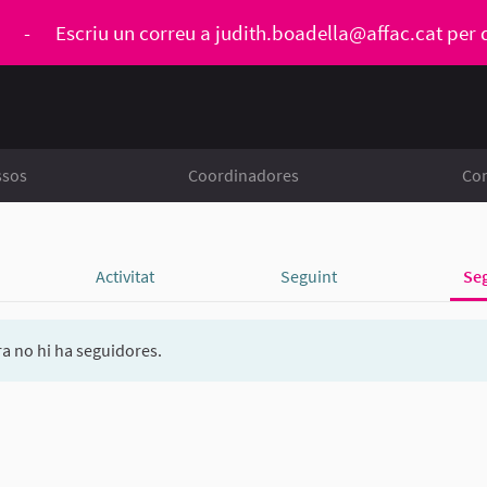
ó
-
Escriu un correu a
judith.boadella@affac.cat
per 
ssos
Coordinadores
Con
Activitat
Seguint
Se
a no hi ha seguidores.