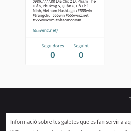
0986.7777.88 Địa Chỉ: 2 Đ. Phạm Thế
Hiển, Phường 5, Quận 8, Hồ Chí
Minh, Vietnam Hashtags: : #555win
#trangchu_555win #555winz.net
#555wincom #nhacai555win
555winz.net/
Seguidores
Seguint
0
0
T
Informació sobre les galetes que es fan servir a 