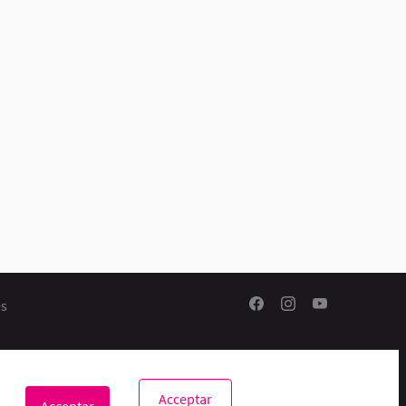
es
aFFaC a Facebook
aFFaC a Instagram
aFFaC a YouTu
Made with ❤️ by Pokecode
Acceptar