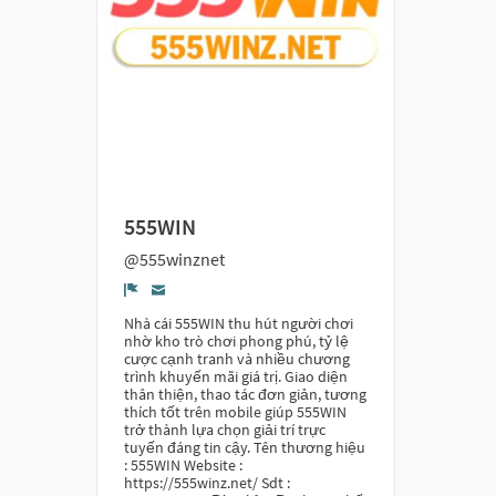
555WIN
@555winznet
Denúncia
Nhà cái 555WIN thu hút người chơi
nhờ kho trò chơi phong phú, tỷ lệ
cược cạnh tranh và nhiều chương
trình khuyến mãi giá trị. Giao diện
thân thiện, thao tác đơn giản, tương
thích tốt trên mobile giúp 555WIN
trở thành lựa chọn giải trí trực
tuyến đáng tin cậy. Tên thương hiệu
: 555WIN Website :
https://555winz.net/ Sdt :