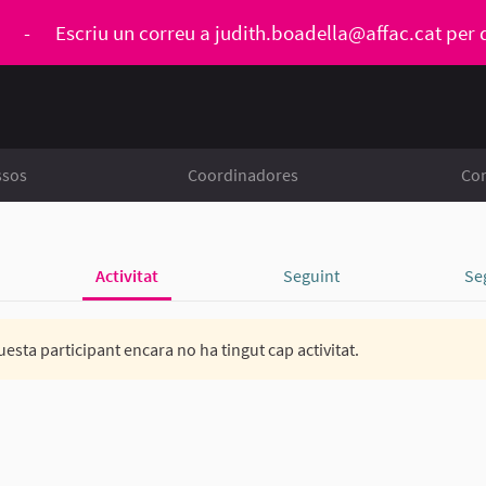
ó
-
Escriu un correu a
judith.boadella@affac.cat
per 
ssos
Coordinadores
Con
Activitat
Seguint
Se
esta participant encara no ha tingut cap activitat.