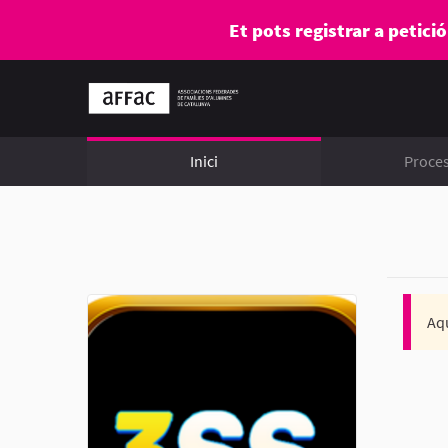
Et pots registrar a petici
Inici
Proce
Aqu