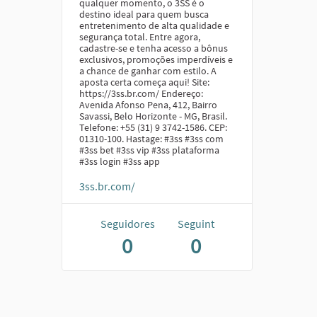
qualquer momento, o 3SS é o
destino ideal para quem busca
entretenimento de alta qualidade e
segurança total. Entre agora,
cadastre-se e tenha acesso a bônus
exclusivos, promoções imperdíveis e
a chance de ganhar com estilo. A
aposta certa começa aqui! Site:
https://3ss.br.com/ Endereço:
Avenida Afonso Pena, 412, Bairro
Savassi, Belo Horizonte - MG, Brasil.
Telefone: +55 (31) 9 3742-1586. CEP:
01310-100. Hastage: #3ss ​​#3ss com
#3ss bet #3ss vip #3ss plataforma
#3ss login #3ss app
3ss.br.com/
Seguidores
Seguint
0
0