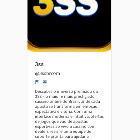
3ss
@3ssbrcom
Denúncia
Descubra o universo premiado da
3SS – o maior e mais prestigiado
cassino online do Brasil, onde cada
aposta se transforma em emoção,
expectativa e vitória. Com uma
interface moderna e intuitiva, ofertas
de jogos que vão de apostas
esportivas ao vivo a cassino com
dealers reais, e uma equipe de
suporte pronta para ajudar a