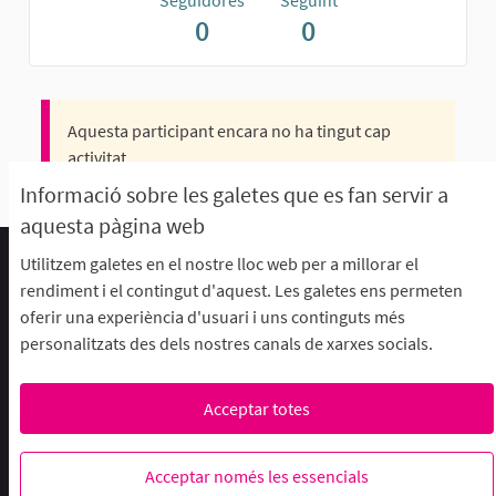
Seguidores
Seguint
0
0
Aquesta participant encara no ha tingut cap
activitat.
Informació sobre les galetes que es fan servir a
aquesta pàgina web
Utilitzem galetes en el nostre lloc web per a millorar el
Termes d'ús i condicions
rendiment i el contingut d'aquest. Les galetes ens permeten
Descarrega els fitxers de dades obertes
oferir una experiència d'usuari i uns continguts més
Configuració de les galetes
personalitzats des dels nostres canals de xarxes socials.
aFFaC a Facebook
aFFaC a Instagram
aFFaC a YouTube
Acceptar totes
Web creada amb
programari
Acceptar només les essencials