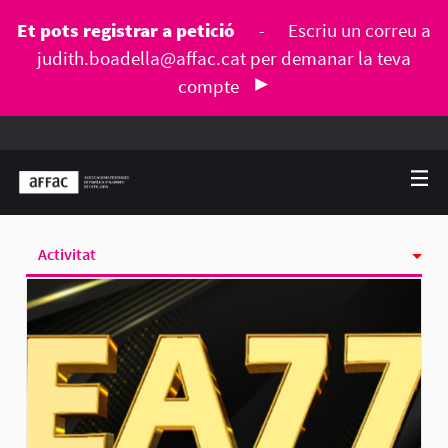
Et pots registrar a petició
-
Escriu un correu a
judith.boadella@affac.cat
per demanar la teva
compte
Activitat
Seguint
Seguidores
Grups