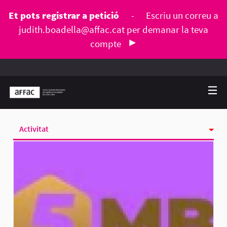
Et pots registrar a petició
-
Escriu un correu a
judith.boadella@affac.cat
per demanar la teva
compte
Activitat
Seguint
Seguidores
Grups