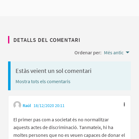
DETALLS DEL COMENTARI
Ordenar per:
Més antic
Estàs veient un sol comentari
Mostra tots els comentaris
Raúl
18/12/2020 20:11
El primer pas com a societat és no normalitzar
aquests actes de discriminació. Tanmateix, hi ha
moltes persones que no es veuen capaces de donar el