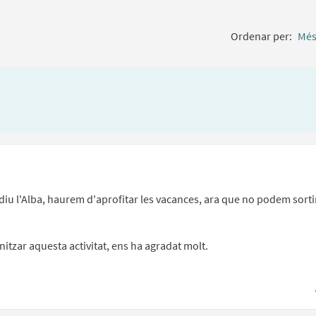
Ordenar per:
Més
 diu l'Alba, haurem d'aprofitar les vacances, ara que no podem sorti
itzar aquesta activitat, ens ha agradat molt.