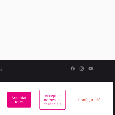
es
aFFaC a Facebook
aFFaC a Instagram
aFFaC a YouTu
Made with ❤️ by Pokecode
Acceptar
Acceptar
només les
Configuració
totes
essencials