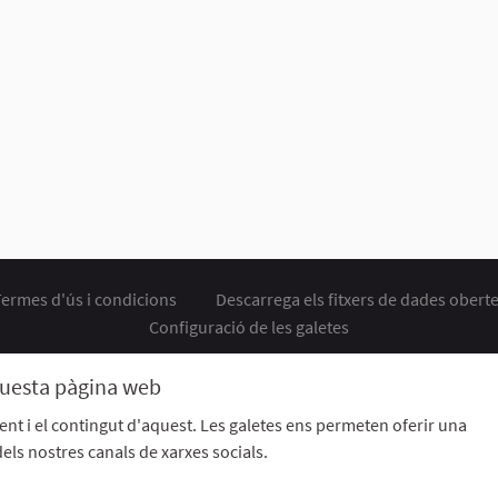
ermes d'ús i condicions
Descarrega els fitxers de dades obert
Configuració de les galetes
aquesta pàgina web
ment i el contingut d'aquest. Les galetes ens permeten oferir una
els nostres canals de xarxes socials.