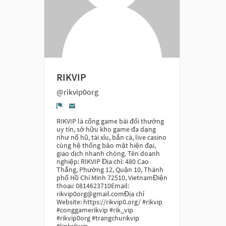
RIKVIP
@rikvip0org
Denúncia
RIKVIP là cổng game bài đổi thưởng
uy tín, sở hữu kho game đa dạng
như nổ hũ, tài xỉu, bắn cá, live casino
cùng hệ thống bảo mật hiện đại,
giao dịch nhanh chóng. Tên doanh
nghiệp: RIKVIP Địa chỉ: 480 Cao
Thắng, Phường 12, Quận 10, Thành
phố Hồ Chí Minh 72510, VietnamĐiện
thoại: 0814623710Email:
rikvip0org@gmail.com
Địa chỉ
Website: https://rikvip0.org/ #rikvip
#conggamerikvip #rik_vip
#rikvip0org #trangchurikvip