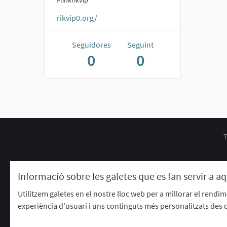
#linkrikvip
rikvip0.org/
Seguidores
Seguint
0
0
T
Informació sobre les galetes que es fan servir a 
Utilitzem galetes en el nostre lloc web per a millorar el rendi
Web creada amb
programari lliure
.
experiència d'usuari i uns continguts més personalitzats des d
(Enllaç extern)