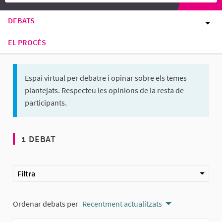
DEBATS
EL PROCÉS
Espai virtual per debatre i opinar sobre els temes
plantejats. Respecteu les opinions de la resta de
participants.
1 DEBAT
Filtra
Ordenar debats per
Recentment actualitzats