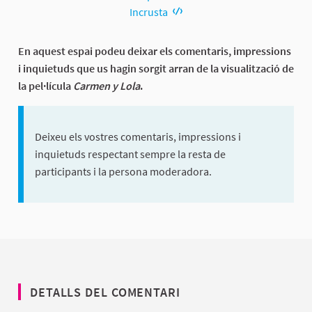
Incrusta
En aquest espai podeu deixar els comentaris, impressions
i inquietuds que us hagin sorgit arran de la visualització de
la pel·lícula
Carmen y Lola
.
Deixeu els vostres comentaris, impressions i
inquietuds respectant sempre la resta de
participants i la persona moderadora.
DETALLS DEL COMENTARI